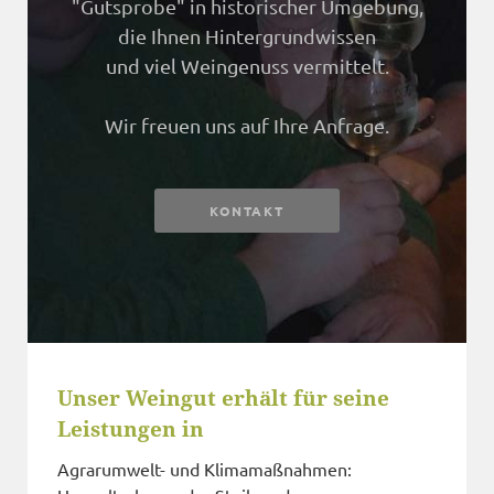
"Gutsprobe" in historischer Umgebung,
die Ihnen Hintergrundwissen
und viel Weingenuss vermittelt.
Wir freuen uns auf Ihre Anfrage.
KONTAKT
Unser Weingut erhält für seine
Leistungen in
Agrarumwelt- und Klimamaßnahmen: