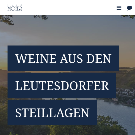
WEINE AUS DEN
LEUTESDORFER
STEILLAGEN