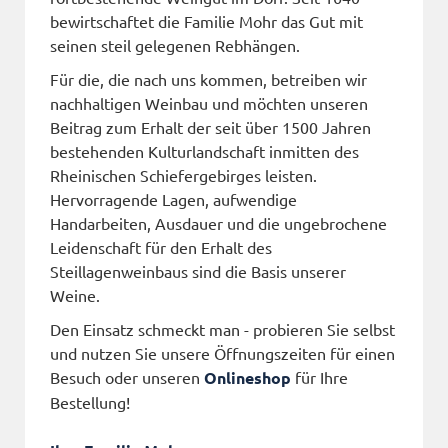
bewirtschaftet die Familie Mohr das Gut mit
seinen steil gelegenen Rebhängen.
Für die, die nach uns kommen, betreiben wir
nachhaltigen Weinbau und möchten unseren
Beitrag zum Erhalt der seit über 1500 Jahren
bestehenden Kulturlandschaft inmitten des
Rheinischen Schiefergebirges leisten.
Hervorragende Lagen, aufwendige
Handarbeiten, Ausdauer und die ungebrochene
Leidenschaft für den Erhalt des
Steillagenweinbaus sind die Basis unserer
Weine.
Den Einsatz schmeckt man - probieren Sie selbst
und nutzen Sie unsere Öffnungszeiten für einen
Besuch oder unseren
Onlineshop
für Ihre
Bestellung!