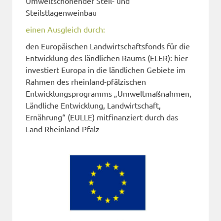
Umweltschonender Steil- und
Steilstlagenweinbau
einen Ausgleich durch:
den Europäischen Landwirtschaftsfonds für die
Entwicklung des ländlichen Raums (ELER): hier
investiert Europa in die ländlichen Gebiete im
Rahmen des rheinland-pfälzischen
Entwicklungsprogramms „Umweltmaßnahmen,
Ländliche Entwicklung, Landwirtschaft,
Ernährung“ (EULLE) mitfinanziert durch das
Land Rheinland-Pfalz