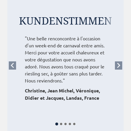
KUNDENSTIMMEN
"Une belle renconcontre à l'occasion
d'un week-end de carnaval entre amis.
Merci pour votre accueil chaleureux et
votre dégustation que nous avons
adoré. Nous avons tous craqué pour le
riesling sec, à goûter sans plus tarder.
Nous reviendrons."
Christine, Jean Michel, Véronique,
Didier et Jacques, Landas, France