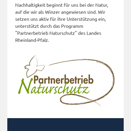
Nachhaltigkeit beginnt für uns bei der Natur,
auf die wir als Winzer angewiesen sind. Wir
setzen uns aktiv für ihre Unterstützung ein,
unterstützt durch das Programm
"Partnerbetrieb Naturschutz" des Landes
Rheinland-Pfalz.