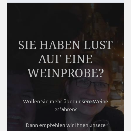
SIE HABEN LUST
AUF EINE
WEINPROBE?
Wollen Sie mehr über unsere Weine
erfahren?
Dann empfehlen wir Ihnen unsere