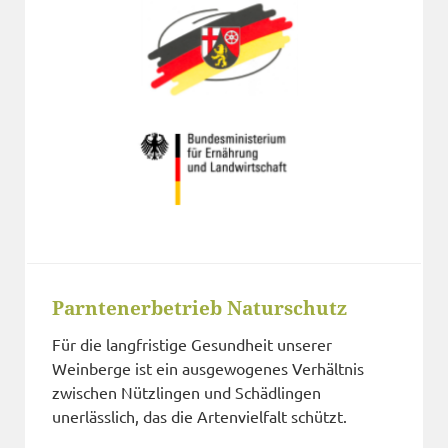
Parntenerbetrieb Naturschutz
Für die langfristige Gesundheit unserer
Weinberge ist ein ausgewogenes Verhältnis
zwischen Nützlingen und Schädlingen
unerlässlich, das die Artenvielfalt schützt.