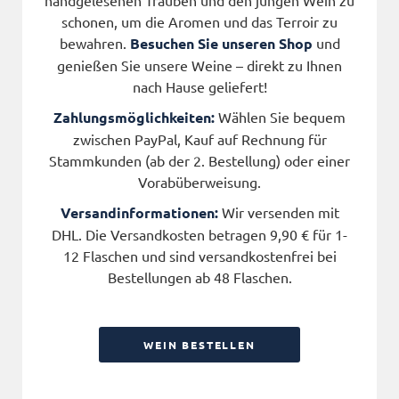
handgelesenen Trauben und den jungen Wein zu
schonen, um die Aromen und das Terroir zu
bewahren.
Besuchen Sie unseren Shop
und
genießen Sie unsere Weine – direkt zu Ihnen
nach Hause geliefert!
Zahlungsmöglichkeiten:
Wählen Sie bequem
zwischen PayPal, Kauf auf Rechnung für
Stammkunden (ab der 2. Bestellung) oder einer
Vorabüberweisung.
Versandinformationen:
Wir versenden mit
DHL. Die Versandkosten betragen 9,90 € für 1-
12 Flaschen und sind versandkostenfrei bei
Bestellungen ab 48 Flaschen.
WEIN BESTELLEN