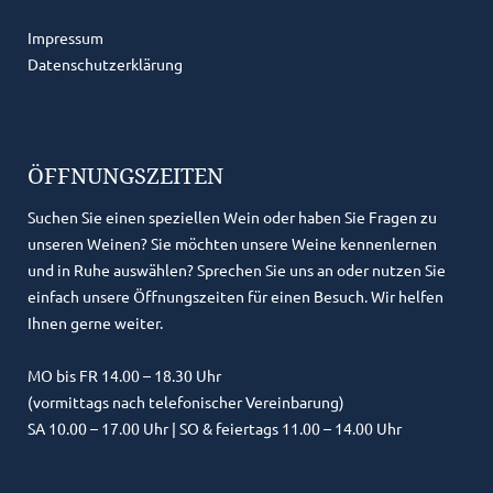
Impressum
Datenschutzerklärung
ÖFFNUNGSZEITEN
Suchen Sie einen speziellen Wein oder haben Sie Fragen zu
unseren Weinen? Sie möchten unsere Weine kennenlernen
und in Ruhe auswählen? Sprechen Sie uns an oder nutzen Sie
einfach unsere Öffnungszeiten für einen Besuch. Wir helfen
Ihnen gerne weiter.
MO bis FR 14.00 – 18.30 Uhr
(vormittags nach telefonischer Vereinbarung)
SA 10.00 – 17.00 Uhr | SO & feiertags 11.00 – 14.00 Uhr