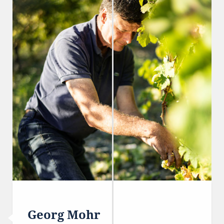
Georg Mohr