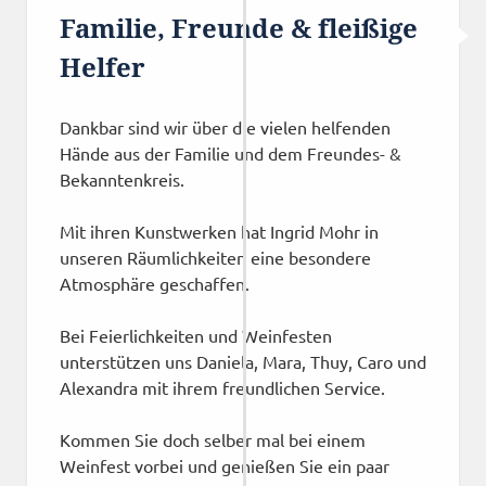
Familie, Freunde & fleißige
Helfer
Dankbar sind wir über die vielen helfenden
Hände aus der Familie und dem Freundes- &
Bekanntenkreis.
Mit ihren Kunstwerken hat Ingrid Mohr in
unseren Räumlichkeiten eine besondere
Atmosphäre geschaffen.
Bei Feierlichkeiten und Weinfesten
unterstützen uns Daniela, Mara, Thuy, Caro und
Alexandra mit ihrem freundlichen Service.
Kommen Sie doch selber mal bei einem
Weinfest vorbei und genießen Sie ein paar