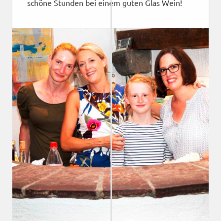
schöne Stunden bei einem guten Glas Wein!