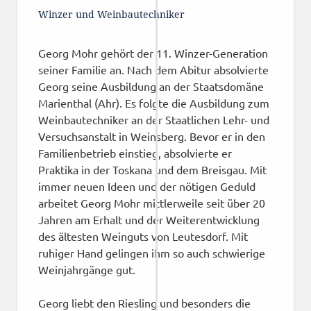
Winzer und Weinbautechniker
Georg Mohr gehört der 11. Winzer-Generation
seiner Familie an. Nach dem Abitur absolvierte
Georg seine Ausbildung an der Staatsdomäne
Marienthal (Ahr). Es folgte die Ausbildung zum
Weinbautechniker an der Staatlichen Lehr- und
Versuchsanstalt in Weinsberg. Bevor er in den
Familienbetrieb einstieg, absolvierte er
Praktika in der Toskana und dem Breisgau. Mit
immer neuen Ideen und der nötigen Geduld
arbeitet Georg Mohr mittlerweile seit über 20
Jahren am Erhalt und der Weiterentwicklung
des ältesten Weinguts von Leutesdorf. Mit
ruhiger Hand gelingen ihm so auch schwierige
Weinjahrgänge gut.
Georg liebt den Riesling und besonders die