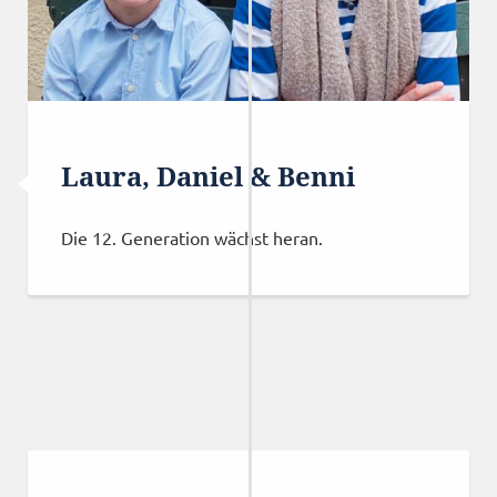
Laura, Daniel & Benni
Die 12. Generation wächst heran.