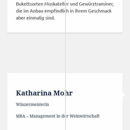
Bukettsorten Muskateller und Gewürztraminer,
die im Anbau empfindlich in ihrem Geschmack
aber einmalig sind.
Katharina Mohr
Winzermeisterin
MBA – Management in der Weinwirtschaft